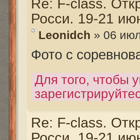
зарегистрируйтесь.
Re: F-class. Открыты
Росси. 19-21 июня 202
Leonidch
» 06 июл 2020,
Фото с соревнований
Для того, чтобы увиде
зарегистрируйтесь.
Re: F-class. Открыты
Росси. 19-21 июня 202